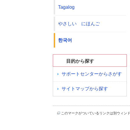
Tagalog
やさしい にほんご
한국어
目的から探す
サポートセンターからさがす
サイトマップから探す
このマークがついているリンクは別ウィン