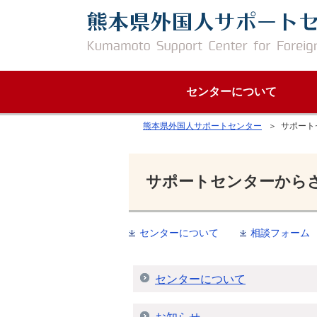
センターについて
熊本県外国人サポートセンター
＞ サポート
サポートセンターから
センターについて
相談フォーム
センターについて