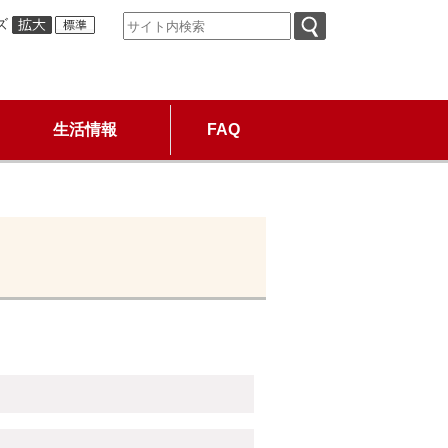
ズ
生活情報
FAQ