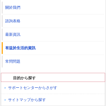
關於我們
諮詢表格
最新資訊
有益於生活的資訊
常問問題
目的から探す
サポートセンターからさがす
サイトマップから探す