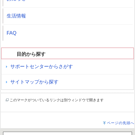
生活情報
FAQ
目的から探す
サポートセンターからさがす
サイトマップから探す
このマークがついているリンクは別ウィンドウで開きます
ページの先頭へ